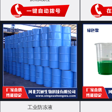
工业防冻液