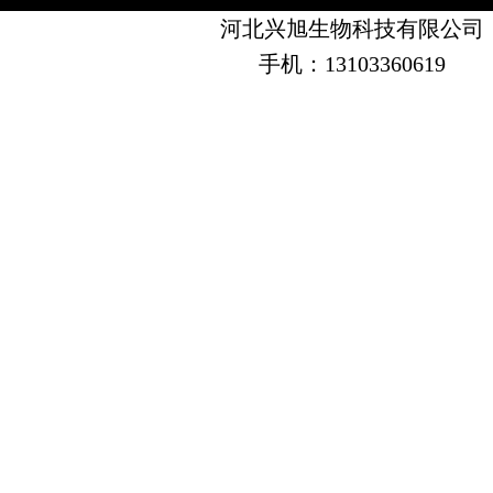
河北兴旭生物科技有限公司
手机：13103360619