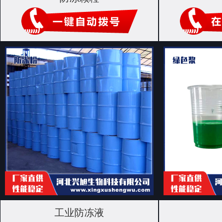
工业防冻液