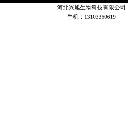
河北兴旭生物科技有限公司
手机：13103360619