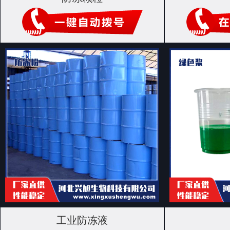
工业防冻液