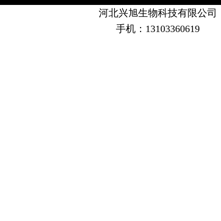
河北兴旭生物科技有限公司
手机：13103360619