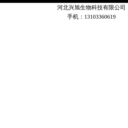
河北兴旭生物科技有限公司
手机：13103360619