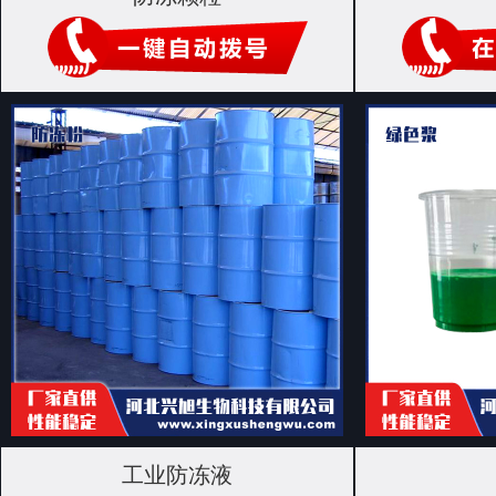
工业防冻液